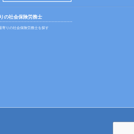
りの社会保険労務士
最寄りの社会保険労務士を探す