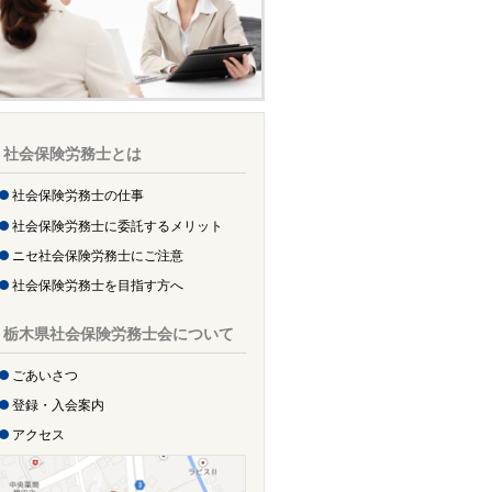
社会保険労務士とは
社会保険労務士の仕事
社会保険労務士に委託するメリット
ニセ社会保険労務士にご注意
社会保険労務士を目指す方へ
栃木県社会保険労務士会について
ごあいさつ
登録・入会案内
アクセス