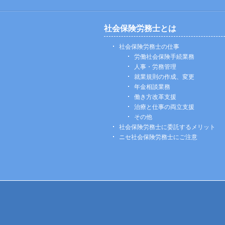
社会保険労務士とは
社会保険労務士の仕事
労働社会保険手続業務
人事・労務管理
就業規則の作成、変更
年金相談業務
働き方改革支援
治療と仕事の両立支援
その他
社会保険労務士に委託するメリット
ニセ社会保険労務士にご注意