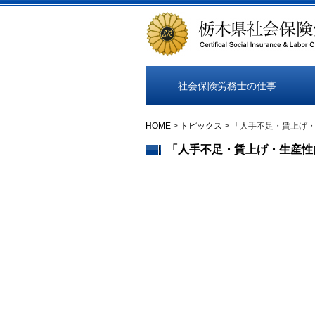
社会保険労務士の仕事
HOME
>
トピックス
> 「人手不足・賃上げ
「人手不足・賃上げ・生産性