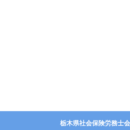
栃木県社会保険労務士