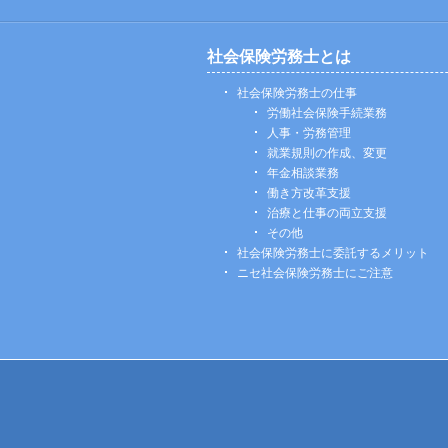
社会保険労務士とは
社会保険労務士の仕事
労働社会保険手続業務
人事・労務管理
就業規則の作成、変更
年金相談業務
働き方改革支援
治療と仕事の両立支援
その他
社会保険労務士に委託するメリット
ニセ社会保険労務士にご注意