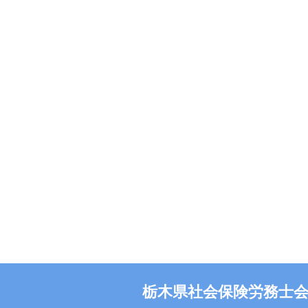
栃木県社会保険労務士