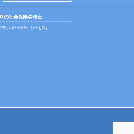
りの社会保険労務士
最寄りの社会保険労務士を探す