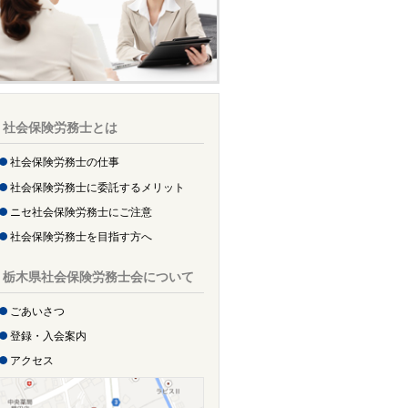
社会保険労務士とは
社会保険労務士の仕事
社会保険労務士に委託するメリット
ニセ社会保険労務士にご注意
社会保険労務士を目指す方へ
栃木県社会保険労務士会について
ごあいさつ
登録・入会案内
アクセス